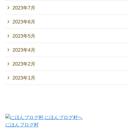
2023年7月
2023年6月
2023年5月
2023年4月
2023年2月
2023年1月
にほんブログ村