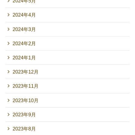
2024年5月
2024年4月
2024年3月
2024年2月
2024年1月
2023年12月
2023年11月
2023年10月
2023年9月
2023年8月